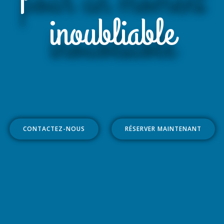
inoubliable
CONTACTEZ-NOUS
RÉSERVER MAINTENANT