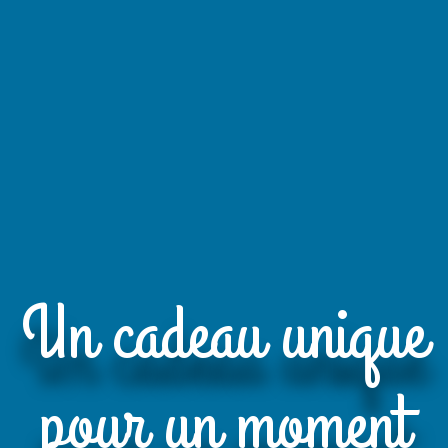
Un cadeau unique
pour un moment